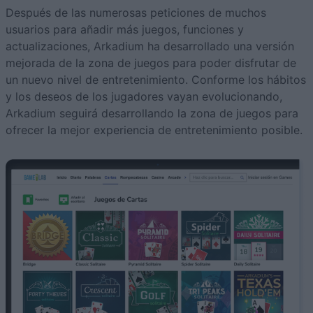
Después de las numerosas peticiones de muchos
usuarios para añadir más juegos, funciones y
actualizaciones, Arkadium ha desarrollado una versión
mejorada de la zona de juegos para poder disfrutar de
un nuevo nivel de entretenimiento. Conforme los hábitos
y los deseos de los jugadores vayan evolucionando,
Arkadium seguirá desarrollando la zona de juegos para
ofrecer la mejor experiencia de entretenimiento posible.