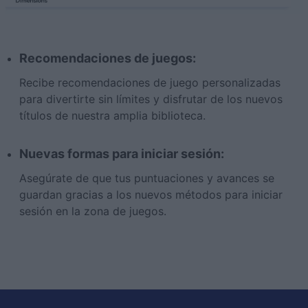
Recomendaciones de juegos:
Recibe recomendaciones de juego personalizadas
para divertirte sin límites y disfrutar de los nuevos
títulos de nuestra amplia biblioteca.
Nuevas formas para iniciar sesión:
Asegúrate de que tus puntuaciones y avances se
guardan gracias a los nuevos métodos para iniciar
sesión en la zona de juegos.