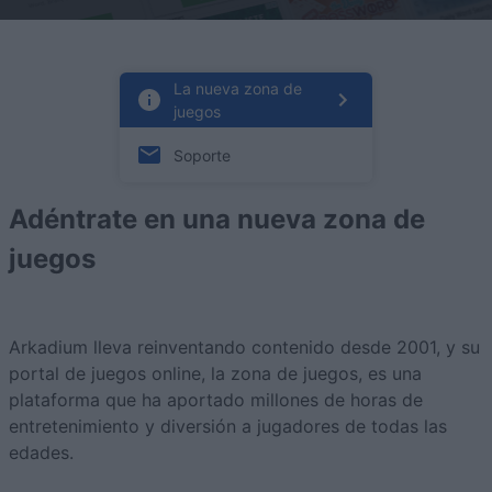
La nueva zona de
juegos
Soporte
Adéntrate en una nueva zona de
juegos
Arkadium lleva reinventando contenido desde 2001, y su
portal de juegos online, la zona de juegos, es una
plataforma que ha aportado millones de horas de
entretenimiento y diversión a jugadores de todas las
edades.