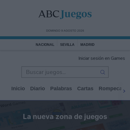
DOMINGO 9 AGOSTO 2026
NACIONAL
SEVILLA
MADRID
Iniciar sesión en Games
Inicio
Diario
Palabras
Cartas
Rompecabe
La nueva zona de juegos