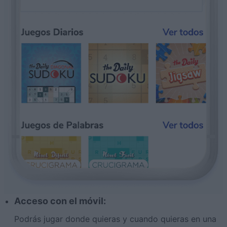
Acceso con el móvil:
Podrás jugar donde quieras y cuando quieras en una