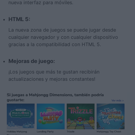
nueva interfaz para móviles.
HTML 5:
La nueva zona de juegos se puede jugar desde
cualquier navegador y con cualquier dispositivo
gracias a la compatibilidad con HTML 5.
Mejoras de juego:
¡Los juegos que más te gustan recibirán
actualizaciones y mejoras constantes!