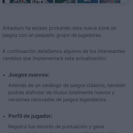
Arkadium ha estado probando esta nueva zona de
juegos con un pequeño grupo de jugadores.
A continuación detallamos algunos de los interesantes
cambios que implementará esta actualización:
Juegos nuevos:
Además de un catálogo de juegos clásicos, también
podrás disfrutar de títulos totalmente nuevos y
versiones renovadas de juegos legendarios.
Perfil de jugador:
Registra tus récords de puntuación y gana